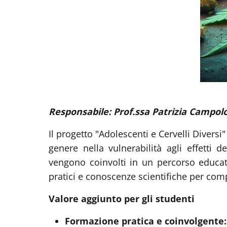
Responsabile: Prof.ssa Patrizia Campol
Il progetto "Adolescenti e Cervelli Diversi
genere nella vulnerabilità agli effetti de
vengono coinvolti in un percorso educat
pratici e conoscenze scientifiche per compr
Valore aggiunto per gli studenti
Formazione pratica e coinvolgente: