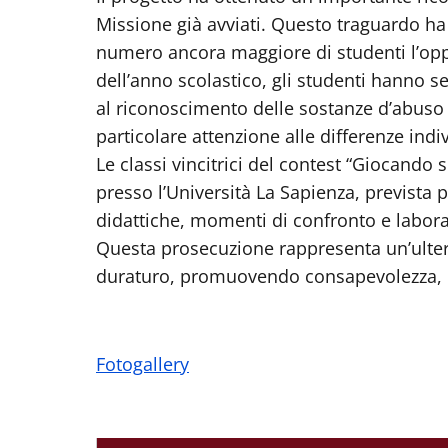
Missione già avviati. Questo traguardo ha
numero ancora maggiore di studenti l’oppor
dell’anno scolastico, gli studenti hanno se
al riconoscimento delle sostanze d’abuso 
particolare attenzione alle differenze indiv
Le classi vincitrici del contest “Giocando 
presso l’Università La Sapienza, prevista 
didattiche, momenti di confronto e laborat
Questa prosecuzione rappresenta un’ulteri
duraturo, promuovendo consapevolezza, pr
Fotogallery