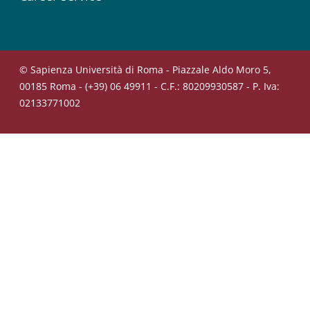
© Sapienza Università di Roma - Piazzale Aldo Moro 5,
00185 Roma - (+39) 06 49911 - C.F.: 80209930587 - P. Iva:
02133771002