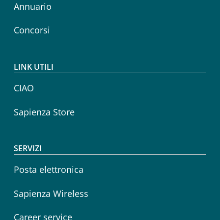
Annuario
Concorsi
LINK UTILI
CIAO
Sapienza Store
SERVIZI
Posta elettronica
Sapienza Wireless
Career service