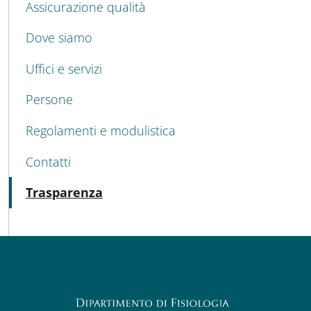
Assicurazione qualità
Dove siamo
Uffici e servizi
Persone
Regolamenti e modulistica
Contatti
Attivo
Trasparenza