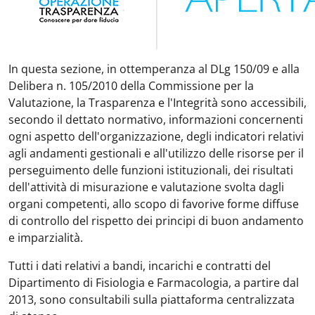
In questa sezione, in ottemperanza al DLg 150/09 e alla
Delibera n. 105/2010 della Commissione per la
Valutazione, la Trasparenza e l'Integrità sono accessibili,
secondo il dettato normativo, informazioni concernenti
ogni aspetto dell'organizzazione, degli indicatori relativi
agli andamenti gestionali e all'utilizzo delle risorse per il
perseguimento delle funzioni istituzionali, dei risultati
dell'attività di misurazione e valutazione svolta dagli
organi competenti, allo scopo di favorive forme diffuse
di controllo del rispetto dei principi di buon andamento
e imparzialità.
Tutti i dati relativi a bandi, incarichi e contratti del
Dipartimento di Fisiologia e Farmacologia, a partire dal
2013, sono consultabili sulla piattaforma centralizzata