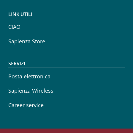
LINK UTILI
CIAO
Sapienza Store
SERVIZI
Posta elettronica
Sapienza Wireless
Career service