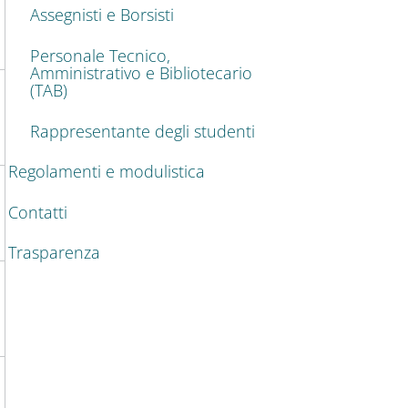
Assegnisti e Borsisti
Personale Tecnico,
Amministrativo e Bibliotecario
(TAB)
Rappresentante degli studenti
Regolamenti e modulistica
Contatti
Trasparenza