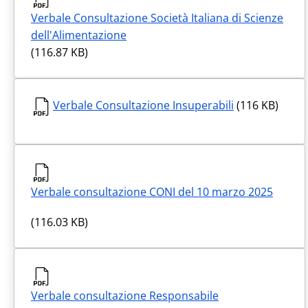
Verbale Consultazione Società Italiana di Scienze
dell'Alimentazione
(116.87 KB)
Verbale Consultazione Insuperabili
(116 KB)
Verbale consultazione CONI del 10 marzo 2025
(116.03 KB)
Verbale consultazione Responsabile