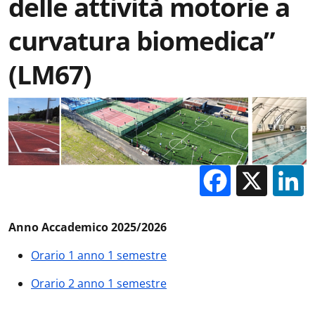
delle attività motorie a
curvatura biomedica”
(LM67)
Facebo
X
Anno Accademico 2025/2026
Orario 1 anno 1 semestre
Orario 2 anno 1 semestre