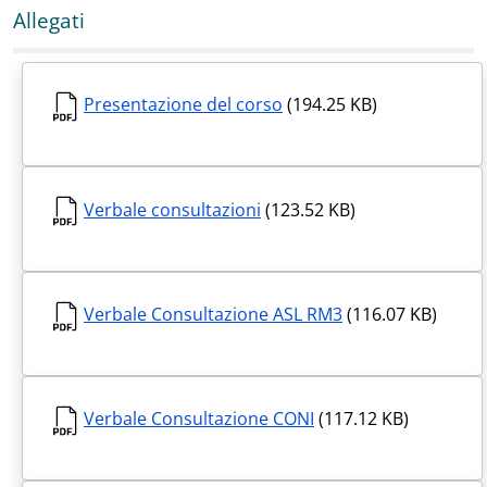
Allegati
Presentazione del corso
(194.25 KB)
Verbale consultazioni
(123.52 KB)
Verbale Consultazione ASL RM3
(116.07 KB)
Verbale Consultazione CONI
(117.12 KB)