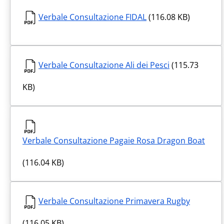
Verbale Consultazione FIDAL
(116.08 KB)
Verbale Consultazione Ali dei Pesci
(115.73
KB)
Verbale Consultazione Pagaie Rosa Dragon Boat
(116.04 KB)
Verbale Consultazione Primavera Rugby
(116.05 KB)