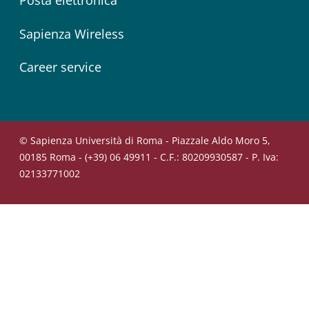
Posta elettronica
Sapienza Wireless
Career service
© Sapienza Università di Roma - Piazzale Aldo Moro 5,
00185 Roma - (+39) 06 49911 - C.F.: 80209930587 - P. Iva:
02133771002