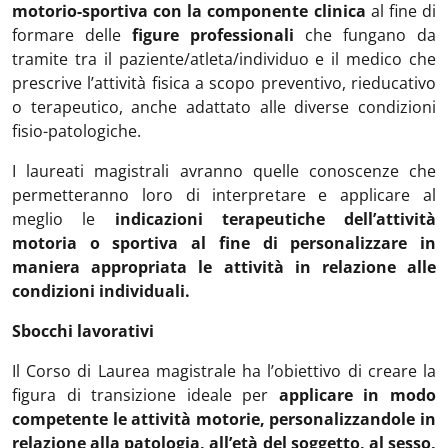
motorio-sportiva con la componente clinica
al fine di
formare delle
figure professionali
che fungano da
tramite tra il paziente/atleta/individuo e il medico che
prescrive l’attività fisica a scopo preventivo, rieducativo
o terapeutico, anche adattato alle diverse condizioni
fisio-patologiche.
I laureati magistrali avranno quelle conoscenze che
permetteranno loro di interpretare e applicare al
meglio le
indicazioni terapeutiche dell’attività
motoria o sportiva al fine di personalizzare in
maniera appropriata le attività in relazione alle
condizioni individuali.
Sbocchi lavorativi
Il Corso di Laurea magistrale ha l’obiettivo di creare la
figura di transizione ideale per
applicare in modo
competente le attività motorie, personalizzandole in
relazione alla patologia, all’età del soggetto, al sesso,