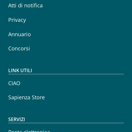
Atti di notifica
Privacy
Annuario
Concorsi
LINK UTILI
CIAO
Sapienza Store
SERVIZI