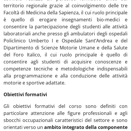
territorio regionale grazie al coinvolgimento delle tre
Facoltà di Medicina della Sapienza, il cui ruolo principale
è quello di erogare insegnamenti bio-medici e
consentire la partecipazione degli studenti alle attività
laboratoriali anche presso gli ambulatori degli ospedali
Policlinico Umberto I e Ospedale Sant’Andrea e del
Dipartimento di Scienze Motorie Umane e della Salute
del Foro Italico, il cui ruolo principale è quello di
consentire agli studenti di acquisire conoscenze e
competenze tecniche e metodologiche indispensabili
alla programmazione e alla conduzione delle attività
motorie e sportive adattate.
Obiettivi formativi
Gli obiettivi formativi del corso sono definiti con
particolare attenzione alle figure professionali e agli
sbocchi occupazionali caratteristici del settore e sono
orientati verso un
ambito integrato della componente