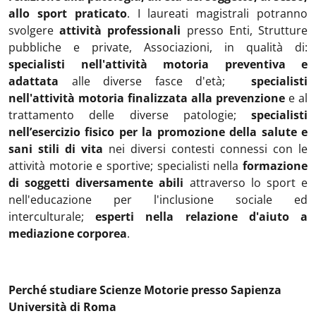
allo sport praticato
. I laureati magistrali potranno
svolgere
attività professionali
presso Enti, Strutture
pubbliche e private, Associazioni, in qualità di:
specialisti nell'attività motoria preventiva e
adattata
alle diverse fasce d'età;
specialisti
nell'attività motoria finalizzata alla prevenzione
e al
trattamento delle diverse patologie;
specialisti
nell’esercizio fisico per la promozione della salute e
sani stili di vita
nei diversi contesti connessi con le
attività motorie e sportive; specialisti nella
formazione
di soggetti diversamente abili
attraverso lo sport e
nell'educazione per l'inclusione sociale ed
interculturale;
esperti nella relazione d'aiuto a
mediazione corporea
.
Perché studiare Scienze Motorie presso Sapienza
Università di Roma