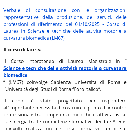
Verbale di consultazione con le organizzazioni
rappresentative della produzione, dei servizi, delle
professioni di riferimento del 01/10/2025 - Corso di
Laurea in Scienze e tecniche delle attività motorie a
curvatura biomedica (LM67)
Il corso di laurea
Il Corso Interateneo di Laurea Magistrale in “
Scienze e tecniche delle attività motorie a curvatura
biomedica
” (LM67) coinvolge Sapienza Università di Roma e
l’Università degli Studi di Roma “Foro Italico”.
Il corso è stato progettato per rispondere
all’importante necessità di costruire il punto di incontro
professionale tra competenze mediche e attività fisica.
La sinergia tra le competenze formative dei due Atenei
coinvolti realizza un percorso formativo unico sul