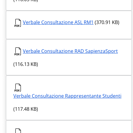
Verbale Consultazione ASL RM1
(370.91 KB)
Verbale Consultazione RAD SapienzaSport
(116.13 KB)
Verbale Consultazione Rappresentante Studenti
(117.48 KB)